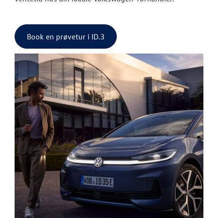
Book en prøvetur i ID.3