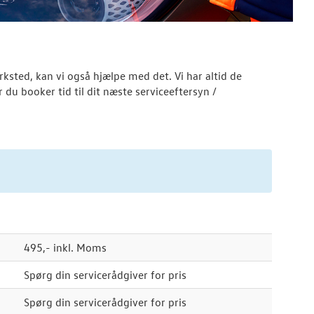
rksted, kan vi også hjælpe med det. Vi har altid de
r du booker tid til dit næste serviceeftersyn /
495,- inkl. Moms
Spørg din servicerådgiver for pris
Spørg din servicerådgiver for pris