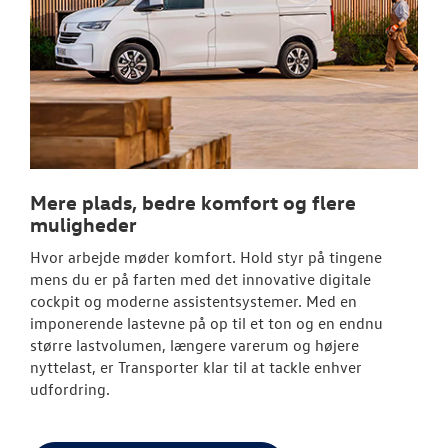
Mere plads, bedre komfort og flere
muligheder
Hvor arbejde møder komfort. Hold styr på tingene
mens du er på farten med det innovative digitale
cockpit og moderne assistentsystemer. Med en
imponerende lastevne på op til et ton og en endnu
større lastvolumen, længere varerum og højere
nyttelast, er Transporter klar til at tackle enhver
udfordring.